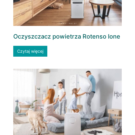
Oczyszczacz powietrza Rotenso Ione
Czytaj więcej