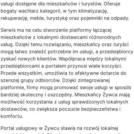
usługi dostępne dla mieszkańców i turystów. Oferuje
bogaty wachlarz kategorii, w tym klimatyzację,
rekuperację, meble, turystykę oraz pojemniki na odpady.
Serwis ma na celu stworzenie platformy łączącej
mieszkańców z lokalnymi dostawcami różnorodnych
usług. Dzięki temu rozwiązaniu, mieszkańcy oraz turyści
mogą łatwo znaleźć potrzebne im usługi, a przedsiębiorcy
zyskać nowych klientów. Współpraca między lokalnymi
przedsiębiorcami a portalem przynosi wiele korzyści.
Przede wszystkim, umożliwia to efektywne dotarcie do
szerszej grupy odbiorców. Dzięki zintegrowanej
platformie, firmy mogą promować swoje usługi w sposób
bardziej skuteczny i oszczędny. Mieszkańcy Żywca mają
możliwość korzystania z usług sprawdzonych lokalnych
dostawców, co zwiększa poczucie bezpieczeństwa i
komfortu.
Portal usługowy w Żywcu stawia na rozwój lokalnej