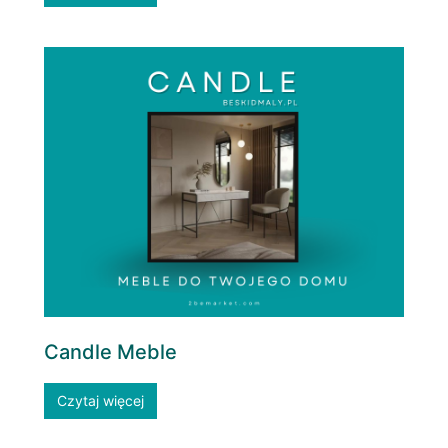
Candle Meble
Czytaj więcej