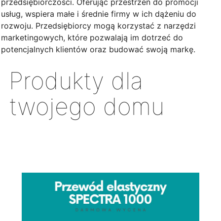
przedsiębiorczości. Oferując przestrzeń do promocji
usług, wspiera małe i średnie firmy w ich dążeniu do
rozwoju. Przedsiębiorcy mogą korzystać z narzędzi
marketingowych, które pozwalają im dotrzeć do
potencjalnych klientów oraz budować swoją markę.
Produkty dla
twojego domu