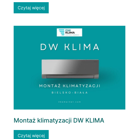
Czytaj więcej
Montaż klimatyzacji DW KLIMA
Czytaj więcej