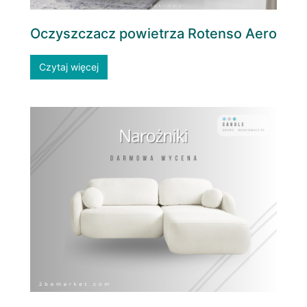
Oczyszczacz powietrza Rotenso Aero
Czytaj więcej