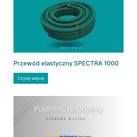
Przewód elastyczny SPECTRA 1000
Czytaj więcej