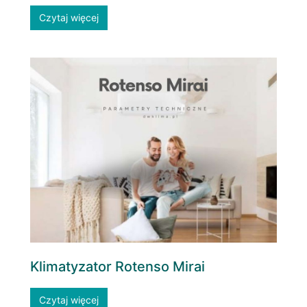
Czytaj więcej
Klimatyzator Rotenso Mirai
Czytaj więcej