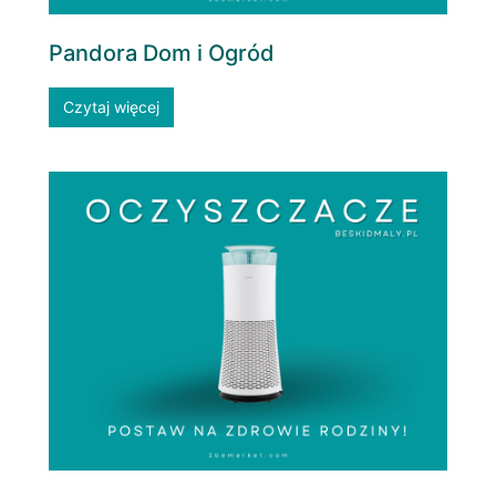
Pandora Dom i Ogród
Czytaj więcej