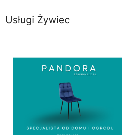
Usługi Żywiec