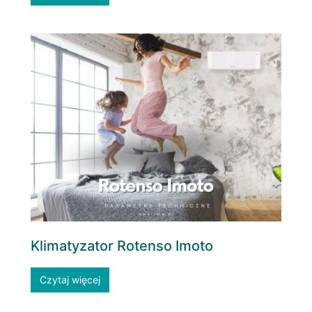
Klimatyzator Rotenso Imoto
Czytaj więcej