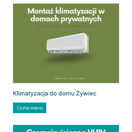
Klimatyzacja do domu Żywiec
Czytaj więcej