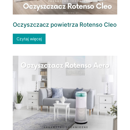
Oczyszczacz powietrza Rotenso Cleo
Czytaj więcej